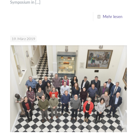
Symposium in
[…]
Mehr lesen
19. März 2019