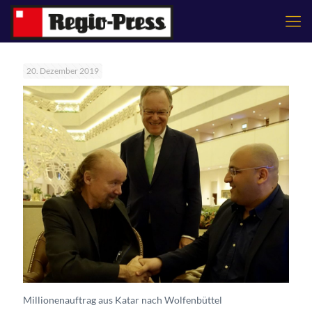
20. Dezember 2019
Millionenauftrag aus Katar nach Wolfenbüttel